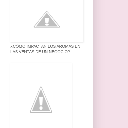
¿CÓMO IMPACTAN LOS AROMAS EN
LAS VENTAS DE UN NEGOCIO?