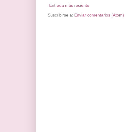
Entrada más reciente
Suscribirse a:
Enviar comentarios (Atom)