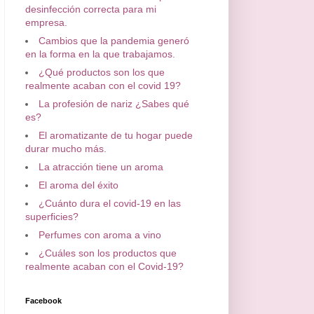
desinfección correcta para mi
empresa.
Cambios que la pandemia generó
en la forma en la que trabajamos.
¿Qué productos son los que
realmente acaban con el covid 19?
La profesión de nariz ¿Sabes qué
es?
El aromatizante de tu hogar puede
durar mucho más.
La atracción tiene un aroma
El aroma del éxito
¿Cuánto dura el covid-19 en las
superficies?
Perfumes con aroma a vino
¿Cuáles son los productos que
realmente acaban con el Covid-19?
Facebook