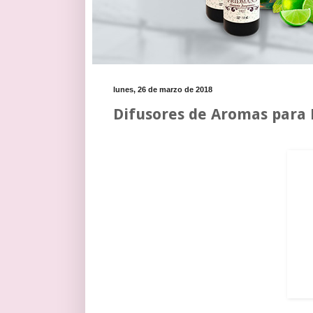
lunes, 26 de marzo de 2018
Difusores de Aromas para