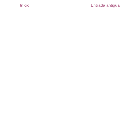
Inicio
Entrada antigua