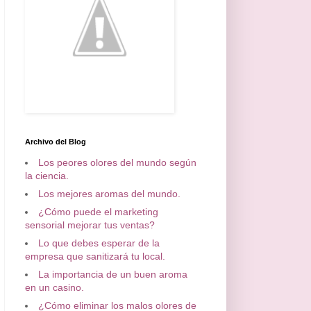
Archivo del Blog
Los peores olores del mundo según
la ciencia.
Los mejores aromas del mundo.
¿Cómo puede el marketing
sensorial mejorar tus ventas?
Lo que debes esperar de la
empresa que sanitizará tu local.
La importancia de un buen aroma
en un casino.
¿Cómo eliminar los malos olores de