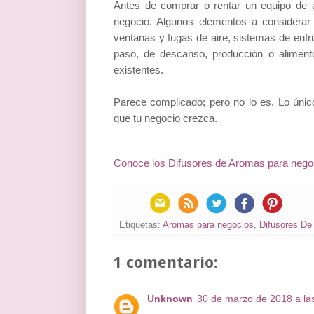
Antes de comprar o rentar un equipo de a
negocio. Algunos elementos a considerar s
ventanas y fugas de aire, sistemas de enfr
paso, de descanso, producción o alimento
existentes.
Parece complicado; pero no lo es. Lo úni
que tu negocio crezca.
Conoce los Difusores de Aromas para nego
Etiquetas:
Aromas para negocios
,
Difusores De
1 comentario:
Unknown
30 de marzo de 2018 a la