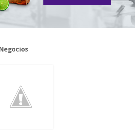
 Negocios