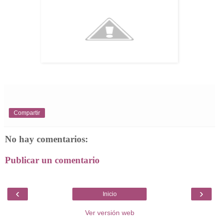
Compartir
No hay comentarios:
Publicar un comentario
‹
›
Inicio
Ver versión web