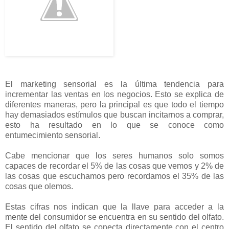
El marketing sensorial es la última tendencia para
incrementar las ventas en los negocios. Esto se explica de
diferentes maneras, pero la principal es que todo el tiempo
hay demasiados estímulos que buscan incitarnos a comprar,
esto ha resultado en lo que se conoce como
entumecimiento sensorial.
Cabe mencionar que los seres humanos solo somos
capaces de recordar el 5% de las cosas que vemos y 2% de
las cosas que escuchamos pero recordamos el 35% de las
cosas que olemos.
Estas cifras nos indican que la llave para acceder a la
mente del consumidor se encuentra en su sentido del olfato.
El sentido del olfato se conecta directamente con el centro