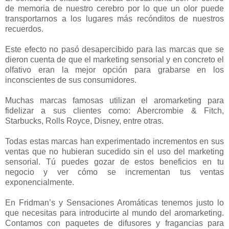
de memoria de nuestro cerebro por lo que un olor puede
transportarnos a los lugares más recónditos de nuestros
recuerdos.
Este efecto no pasó desapercibido para las marcas que se
dieron cuenta de que el marketing sensorial y en concreto el
olfativo eran la mejor opción para grabarse en los
inconscientes de sus consumidores.
Muchas marcas famosas utilizan el aromarketing para
fidelizar a sus clientes como: Abercrombie & Fitch,
Starbucks, Rolls Royce, Disney, entre otras.
Todas estas marcas han experimentado incrementos en sus
ventas que no hubieran sucedido sin el uso del marketing
sensorial.
Tú puedes gozar de estos beneficios en tu
negocio y ver cómo se incrementan tus ventas
exponencialmente.
En Fridman’s y Sensaciones Aromáticas tenemos justo lo
que necesitas para introducirte al mundo del aromarketing.
Contamos con paquetes de difusores y fragancias para