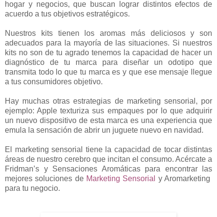
hogar y negocios, que buscan lograr distintos efectos de
acuerdo a tus objetivos estratégicos.
Nuestros kits tienen los aromas más deliciosos y son
adecuados para la mayoría de las situaciones. Si nuestros
kits no son de tu agrado tenemos la capacidad de hacer un
diagnóstico de tu marca para diseñar un odotipo que
transmita todo lo que tu marca es y que ese mensaje llegue
a tus consumidores objetivo.
Hay muchas otras estrategias de marketing sensorial, por
ejemplo: Apple texturiza sus empaques por lo que adquirir
un nuevo dispositivo de esta marca es una experiencia que
emula la sensación de abrir un juguete nuevo en navidad.
El marketing sensorial tiene la capacidad de tocar distintas
áreas de nuestro cerebro que incitan el consumo. Acércate a
Fridman’s y Sensaciones Aromáticas para encontrar las
mejores soluciones de
Marketing Sensorial
y Aromarketing
para tu negocio.