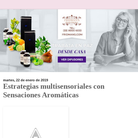
martes, 22 de enero de 2019
Estrategias multisensoriales con
Sensaciones Aromáticas