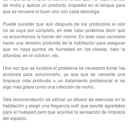
de moho y aplicar un producto limpiador en el tanque para
que se renueve el buen olor con cada descarga.
Puede suceder que aún después de los protocolos el olor
no se vaya por completo, en este caso podemos decir que
no encontramos la fuente del mismo. En este caso conviene
hacer una revisión profunda de la habitación para asegurar
que no haya puntos de humedad en los clósets, bajo la
alfombra, en el colchón, etc.
Una vez que se localice el problema es necesario tomar las
acciones para solucionarlo, ya sea que se necesite una
limpieza más profunda o un tratamiento profesional si es
algo más grave como una infección de moho.
Otra recomendación es utilizar un difusor de esencias en la
habitación y elegir una fragancia sutil que resulte agradable
para el huésped pero que acentúe la sensación de limpieza
del espacio.