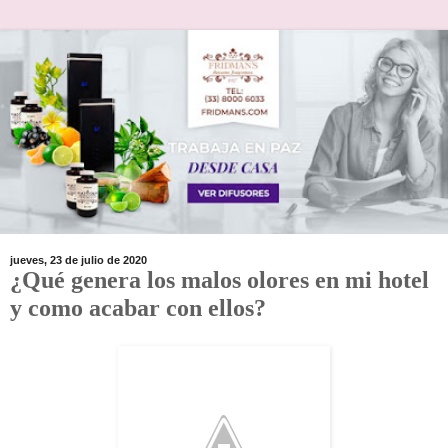
jueves, 23 de julio de 2020
¿Qué genera los malos olores en mi hotel
y como acabar con ellos?