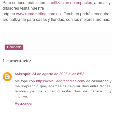
Para conocer más sobre
sanitización de espacios
, aromas y
difusores visita nuestra
página
www.romarketing.com.mx.
Tambien podrás encontrar
aromatizante para casas y tiendas, con los mejores aromas.
Compartir
1 comentario:
cakesp0t
24 de agosto de 2025 a las 8:52
Me topé con
https://calculadoradedias.com/
de casualidad y
me sorprendió que, además de calcular días entre fechas,
también permite sumar o restar días de manera muy
intuitiva.
Responder