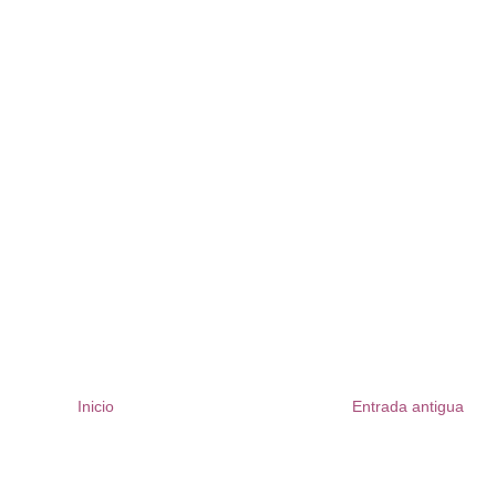
Inicio
Entrada antigua