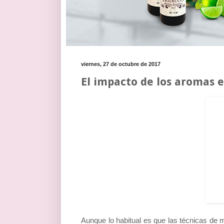
viernes, 27 de octubre de 2017
El impacto de los aromas e
Aunque lo habitual es que las técnicas de