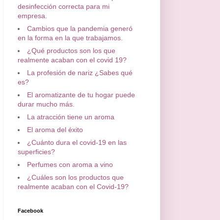
desinfección correcta para mi
empresa.
Cambios que la pandemia generó
en la forma en la que trabajamos.
¿Qué productos son los que
realmente acaban con el covid 19?
La profesión de nariz ¿Sabes qué
es?
El aromatizante de tu hogar puede
durar mucho más.
La atracción tiene un aroma
El aroma del éxito
¿Cuánto dura el covid-19 en las
superficies?
Perfumes con aroma a vino
¿Cuáles son los productos que
realmente acaban con el Covid-19?
Facebook