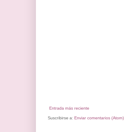
Entrada más reciente
Suscribirse a:
Enviar comentarios (Atom)