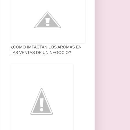
¿CÓMO IMPACTAN LOS AROMAS EN
LAS VENTAS DE UN NEGOCIO?