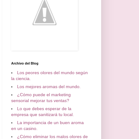
Archivo del Blog
Los peores olores del mundo según
la ciencia.
Los mejores aromas del mundo.
¿Cómo puede el marketing
sensorial mejorar tus ventas?
Lo que debes esperar de la
empresa que sanitizará tu local.
La importancia de un buen aroma
en un casino.
¿Cómo eliminar los malos olores de