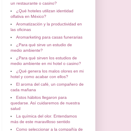
un restaurante o casino?
¿Qué hoteles utilizan identidad
olfativa en México?
Aromatización y la productividad en
las oficinas
Aromarketing para casas funerarias
¿Para qué sirve un estudio de
medio ambiente?
¿Para qué sirven los estudios de
medio ambiente en mi hotel o casino?
¿Qué genera los malos olores en mi
hotel y como acabar con ellos?
El aroma del café, un compañero de
cada mañana
Estos hábitos llegaron para
quedarse. Así cuidaremos de nuestra
salud
La química del olor. Entendamos
más de este maravilloso sentido
Como seleccionar a la compañía de